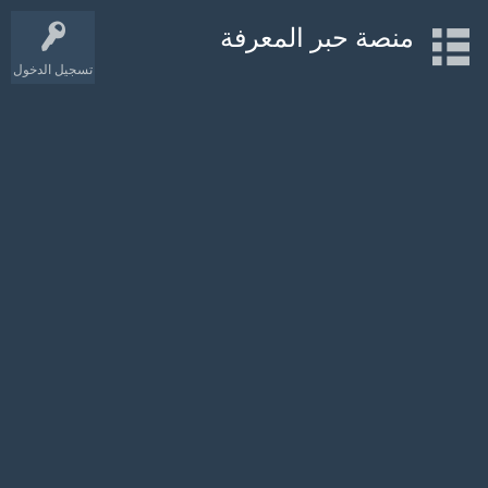
منصة حبر المعرفة
تسجيل الدخول