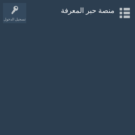
منصة حبر المعرفة
تسجيل الدخول