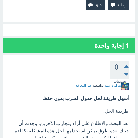
1
إجابة واحدة
0
تصويتات
تم الرد عليه
بواسطة
حبر المعرفة
‏أسهل طريقة لحل جدول الضرب بدون حفظ
طريقة الحل:
بعد البحث والاطلاع على آراء وتجارب الآخرين، وجدت أن
هناك عدة طرق يمكن استخدامها لحل هذه المشكلة بكفاءة